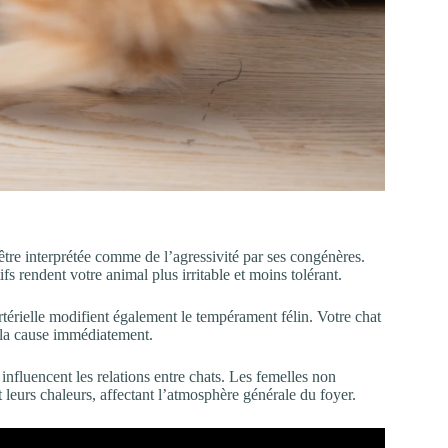
tre interprétée comme de l’agressivité par ses congénères.
ifs rendent votre animal plus irritable et moins tolérant.
térielle modifient également le tempérament félin. Votre chat
er la cause immédiatement.
 influencent les relations entre chats. Les femelles non
 leurs chaleurs, affectant l’atmosphère générale du foyer.