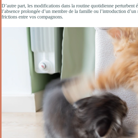
D’autre part, les modifications dans la routine quotidienne perturbent
l’absence prolongée d’un membre de la famille ou l’introduction d’un 
frictions entre vos compagnons.