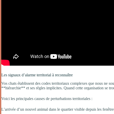
Les signaux d’alarme territorial à reconnaître
Vos chats établissent des codes territoriaux complexes que nous ne s
**hiérarchie** et ses règles implicites. Quand cette organisation se tro
Voici les principales causes de perturbations territoriales :
L’arrivée d’un nouvel animal dans le quartier visible depuis les fenêtre