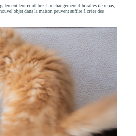
 également leur équilibre. Un changement d’horaires de repas,
nouvel objet dans la maison peuvent suffire à créer des