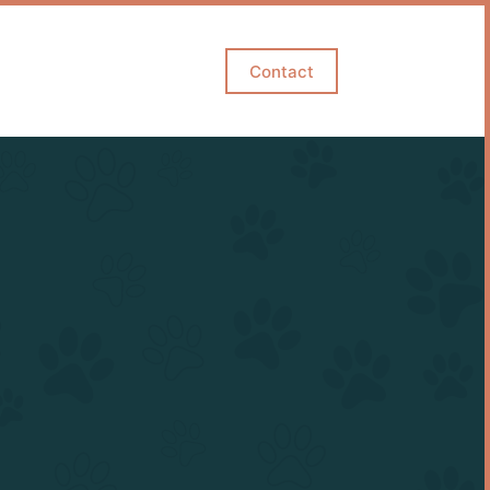
Contact