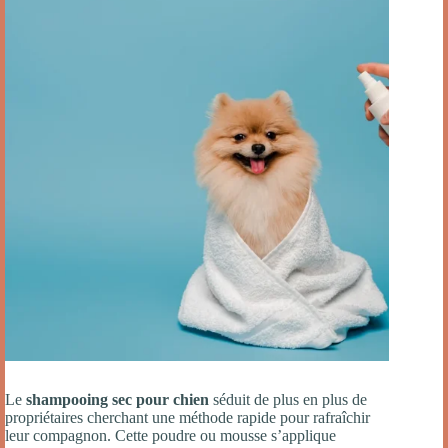
Le
shampooing sec pour chien
séduit de plus en plus de
propriétaires cherchant une méthode rapide pour rafraîchir
leur compagnon. Cette poudre ou mousse s’applique