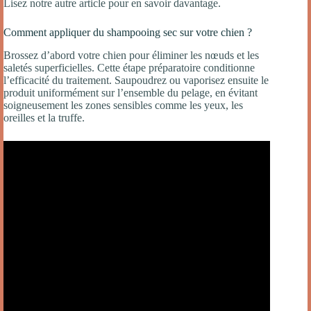
Lisez notre autre article pour en savoir davantage.
Comment appliquer du shampooing sec sur votre chien ?
Brossez d’abord votre chien pour éliminer les nœuds et les
saletés superficielles. Cette étape préparatoire conditionne
l’efficacité du traitement. Saupoudrez ou vaporisez ensuite le
produit uniformément sur l’ensemble du pelage, en évitant
soigneusement les zones sensibles comme les yeux, les
oreilles et la truffe.