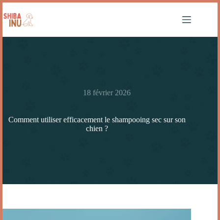
18 février 2026
Comment utiliser efficacement le shampooing sec sur son
chien ?